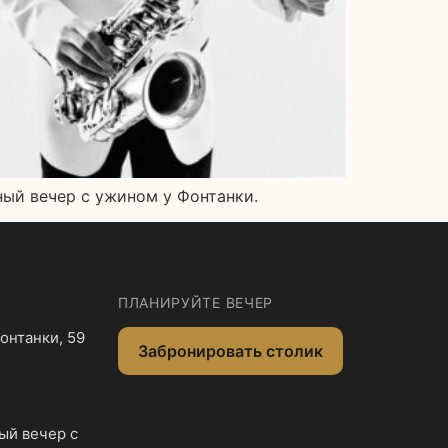
ный вечер с ужином у Фонтанки.
ПЛАНИРУЙТЕ ВЕЧЕР
онтанки, 59
Забронировать столик
ый вечер с