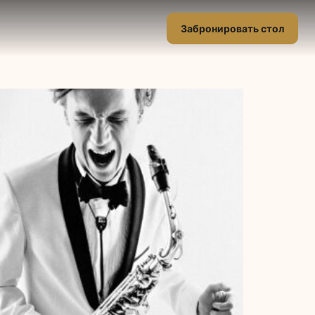
Забронировать стол