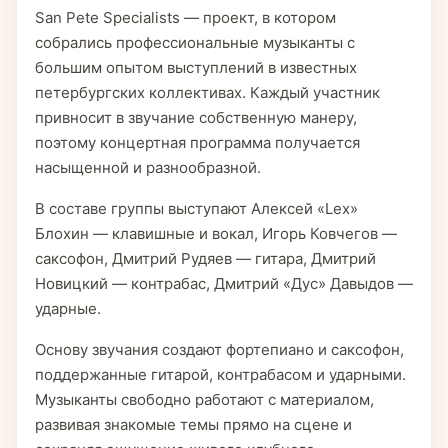
San Pete Specialists — проект, в котором
собрались профессиональные музыканты с
большим опытом выступлений в известных
петербургских коллективах. Каждый участник
привносит в звучание собственную манеру,
поэтому концертная программа получается
насыщенной и разнообразной.
В составе группы выступают Алексей «Lex»
Блохин — клавишные и вокал, Игорь Ковчегов —
саксофон, Дмитрий Рудяев — гитара, Дмитрий
Новицкий — контрабас, Дмитрий «Дус» Давыдов —
ударные.
Основу звучания создают фортепиано и саксофон,
поддержанные гитарой, контрабасом и ударными.
Музыканты свободно работают с материалом,
развивая знакомые темы прямо на сцене и