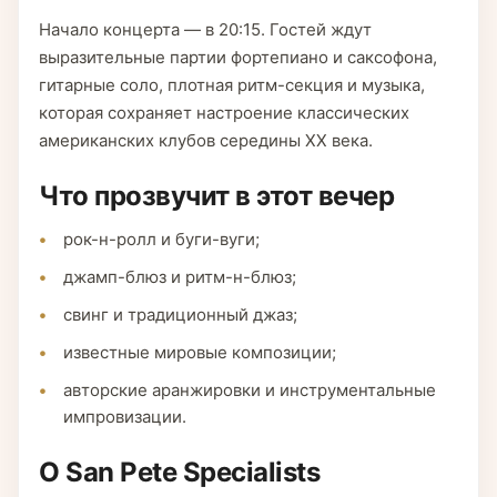
Начало концерта — в 20:15. Гостей ждут
выразительные партии фортепиано и саксофона,
гитарные соло, плотная ритм-секция и музыка,
которая сохраняет настроение классических
американских клубов середины XX века.
Что прозвучит в этот вечер
рок-н-ролл и буги-вуги;
джамп-блюз и ритм-н-блюз;
свинг и традиционный джаз;
известные мировые композиции;
авторские аранжировки и инструментальные
импровизации.
О San Pete Specialists