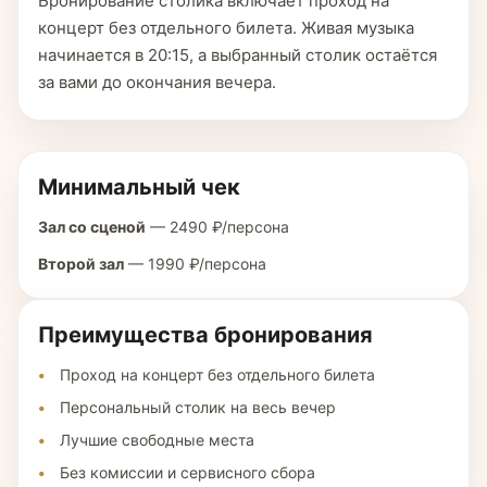
Бронирование столика включает проход на
концерт без отдельного билета. Живая музыка
начинается в 20:15, а выбранный столик остаётся
за вами до окончания вечера.
Минимальный чек
Зал со сценой
— 2490 ₽/персона
Второй зал
— 1990 ₽/персона
Преимущества бронирования
Проход на концерт без отдельного билета
Персональный столик на весь вечер
Лучшие свободные места
Без комиссии и сервисного сбора