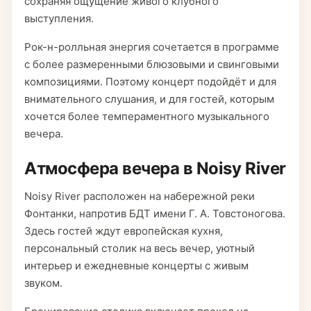
сохраняя ощущение живого клубного
выступления.
Рок-н-ролльная энергия сочетается в программе
с более размеренными блюзовыми и свинговыми
композициями. Поэтому концерт подойдёт и для
внимательного слушания, и для гостей, которым
хочется более темпераментного музыкального
вечера.
Атмосфера вечера в Noisy River
Noisy River расположен на набережной реки
Фонтанки, напротив БДТ имени Г. А. Товстоногова.
Здесь гостей ждут европейская кухня,
персональный столик на весь вечер, уютный
интерьер и ежедневные концерты с живым
звуком.