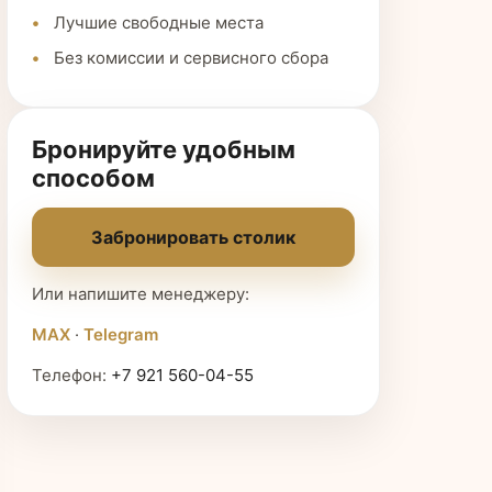
Лучшие свободные места
Без комиссии и сервисного сбора
Бронируйте удобным
способом
Забронировать столик
Или напишите менеджеру:
MAX
·
Telegram
Телефон:
+7 921 560-04-55