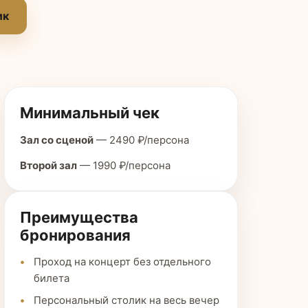
ик
Минимальный чек
Зал со сценой
— 2490 ₽/персона
Второй зал
— 1990 ₽/персона
Преимущества
бронирования
Проход на концерт без отдельного
билета
Персональный столик на весь вечер